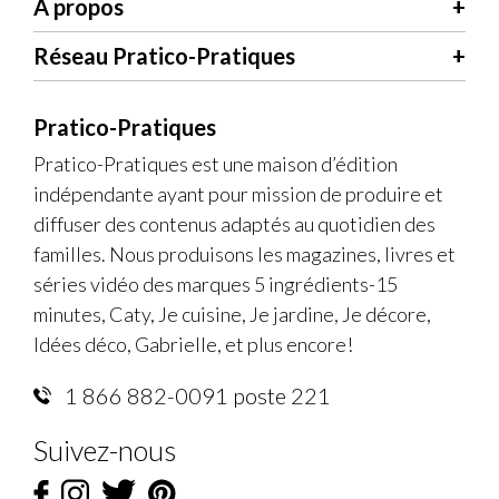
À propos
Réseau Pratico-Pratiques
Pratico-Pratiques
Pratico-Pratiques est une maison d’édition
indépendante ayant pour mission de produire et
diffuser des contenus adaptés au quotidien des
familles. Nous produisons les magazines, livres et
séries vidéo des marques 5 ingrédients-15
minutes, Caty, Je cuisine, Je jardine, Je décore,
Idées déco, Gabrielle, et plus encore!
1 866 882-0091 poste 221
Suivez-nous