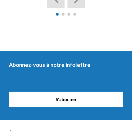
Abonnez-vous à notre infolettre