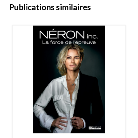
Publications similaires