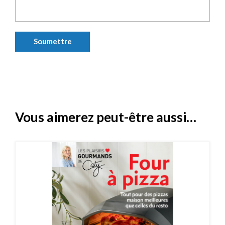
Vous aimerez peut-être aussi…