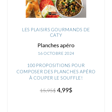
LES PLAISIRS GOURMANDS DE
CATY
Planches apéro
16 OCTOBRE 2024
100 PROPOSITIONS POUR
COMPOSER DES PLANCHES APÉRO
À COUPER LE SOUFFLE!
4,99
$
15,95
$