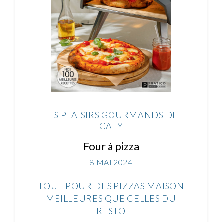
LES PLAISIRS GOURMANDS DE
CATY
Four à pizza
8 MAI 2024
TOUT POUR DES PIZZAS MAISON
MEILLEURES QUE CELLES DU
RESTO