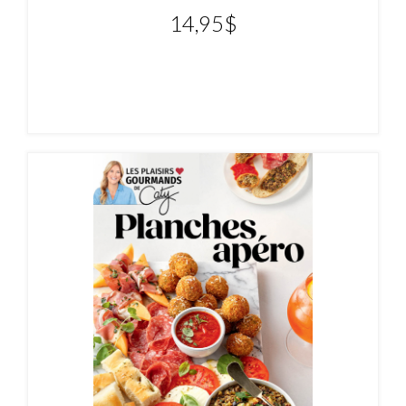
14,95
$