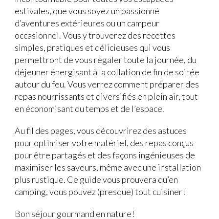
estivales, que vous soyez un passionné
d’aventures extérieures ou un campeur
occasionnel. Vous y trouverez des recettes
simples, pratiques et délicieuses qui vous
permettront de vous régaler toute la journée, du
déjeuner énergisant à la collation de fin de soirée
autour du feu. Vous verrez comment préparer des
repas nourrissants et diversifiés en plein air, tout
en économisant du temps et de l’espace.
Au fil des pages, vous découvrirez des astuces
pour optimiser votre matériel, des repas conçus
pour être partagés et des façons ingénieuses de
maximiser les saveurs, même avec une installation
plus rustique. Ce guide vous prouvera qu’en
camping, vous pouvez (presque) tout cuisiner!
Bon séjour gourmand en nature!