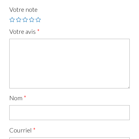
Votre note
Votre avis
*
Nom
*
Courriel
*