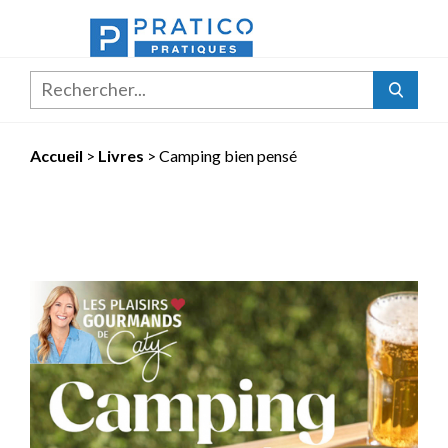
Rechercher...
Accueil
>
Livres
>
Camping bien pensé