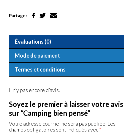
Partager
Évaluations (0)
Mode de paiement
Termes et conditions
Il n’y pas encore d’avis.
Soyez le premier à laisser votre avis
sur “Camping bien pensé”
Votre adresse courriel ne sera pas publiée.
Les
champs obligatoires sont indiqués avec
*