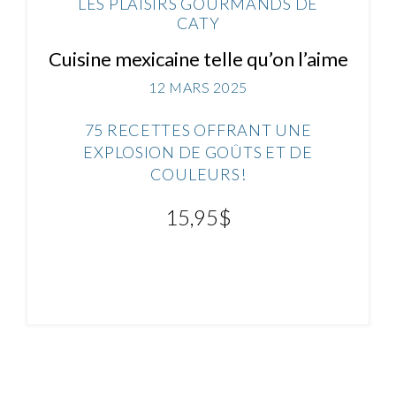
LES PLAISIRS GOURMANDS DE
CATY
Cuisine mexicaine telle qu’on l’aime
12 MARS 2025
75 RECETTES OFFRANT UNE
EXPLOSION DE GOÛTS ET DE
COULEURS!
15,95
$