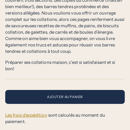
couvrent trois sections: des copies du commerce (mais en
bien meilleur!), des barres tendres protéinées et des
versions allégées. Nous voulions vous offrir un ouvrage
complet sur les collations, alors ces pages renferment aussi
de savoureuses recettes de muffins, de pains, de biscuits
collation, de galettes, de carrés et de boules d’énergie.
Comme on aime bien vous accompagner, on vous livre
également nos trucs et astuces pour réussir vos barres
tendres et collations à tout coup.
Préparer ses collations maison, c’est si satisfaisant et si
bon!
AJOUTER AU PANIER
Les frais d'expédition
sont calculés au moment du
paiement.