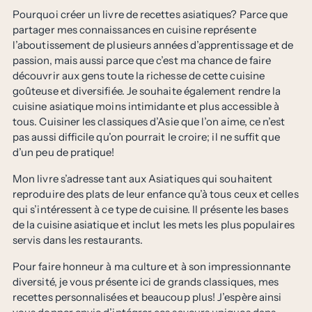
Pourquoi créer un livre de recettes asiatiques? Parce que
partager mes connaissances en cuisine représente
l’aboutissement de plusieurs années d’apprentissage et de
passion, mais aussi parce que c’est ma chance de faire
découvrir aux gens toute la richesse de cette cuisine
goûteuse et diversifiée. Je souhaite également rendre la
cuisine asiatique moins intimidante et plus accessible à
tous. Cuisiner les classiques d’Asie que l’on aime, ce n’est
pas aussi difficile qu’on pourrait le croire; il ne suffit que
d’un peu de pratique!
Mon livre s’adresse tant aux Asiatiques qui souhaitent
reproduire des plats de leur enfance qu’à tous ceux et celles
qui s’intéressent à ce type de cuisine. Il présente les bases
de la cuisine asiatique et inclut les mets les plus populaires
servis dans les restaurants.
Pour faire honneur à ma culture et à son impressionnante
diversité, je vous présente ici de grands classiques, mes
recettes personnalisées et beaucoup plus! J’espère ainsi