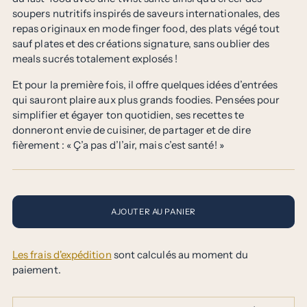
soupers nutritifs inspirés de saveurs internationales, des
repas originaux en mode finger food, des plats végé tout
sauf plates et des créations signature, sans oublier des
meals sucrés totalement explosés !
Et pour la première fois, il offre quelques idées d’entrées
qui sauront plaire aux plus grands foodies. Pensées pour
simplifier et égayer ton quotidien, ses recettes te
donneront envie de cuisiner, de partager et de dire
fièrement : « Ç’a pas d’l’air, mais c’est santé! »
AJOUTER AU PANIER
Les frais d'expédition
sont calculés au moment du
paiement.