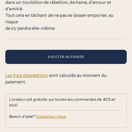
dans un tourbillon de rébellion, de haine, d’amour et
d’amitié.
Tout cela en tâchant de ne pas se laisser emporter, au
risque
de s’y perdre elle-même.
AJOUTER AU PANIER
Les frais d'expédition
sont calculés au moment du
paiement.
Livraison est gratuite sur toutes les commandes de 40$ et
plus!
Besoin d'aide?
Contactez-nous