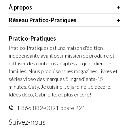
À propos
Réseau Pratico-Pratiques
Pratico-Pratiques
Pratico-Pratiques est une maison d’édition
indépendante ayant pour mission de produire et
diffuser des contenus adaptés au quotidien des
familles. Nous produisons les magazines, livres et
séries vidéo des marques 5 ingrédients-15
minutes, Caty, Je cuisine, Je jardine, Je décore,
Idées déco, Gabrielle, et plus encore!
1 866 882-0091 poste 221
Suivez-nous