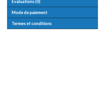
Évaluations (0)
Mode de paiement
Termes et conditions