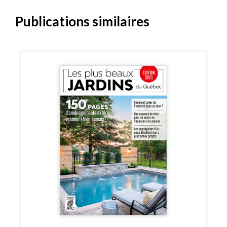
Publications similaires