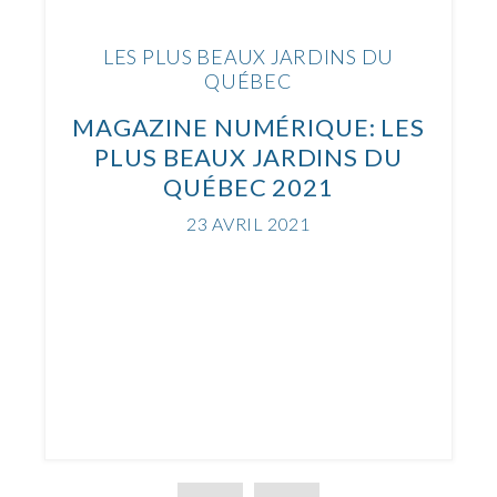
LES PLUS BEAUX JARDINS DU
QUÉBEC
MAGAZINE NUMÉRIQUE: LES
PLUS BEAUX JARDINS DU
QUÉBEC 2021
23 AVRIL 2021