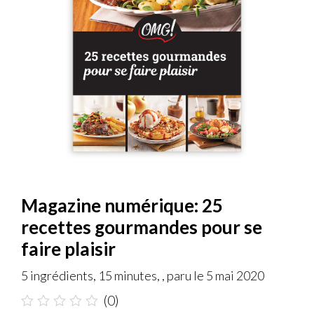
Magazine numérique: 25
recettes gourmandes pour se
faire plaisir
5 ingrédients, 15 minutes, , paru le 5 mai 2020
(0)