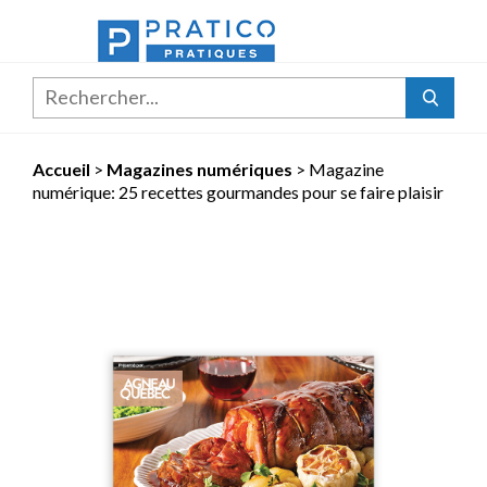
Rechercher...
Accueil
>
Magazines numériques
>
Magazine
numérique: 25 recettes gourmandes pour se faire plaisir