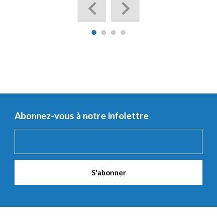
Abonnez-vous à notre infolettre