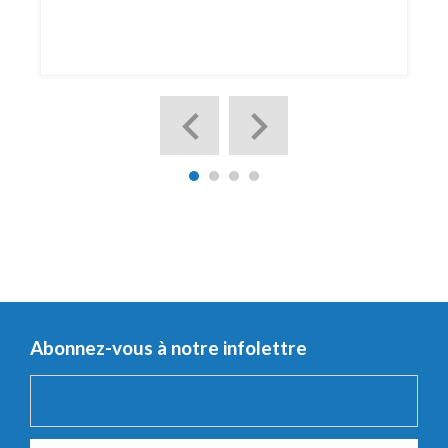
Abonnez-vous à notre infolettre