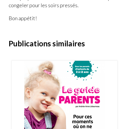
congeler pour les soirs pressés.
Bon appétit!
Publications similaires