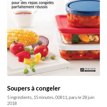
Soupers à congeler
5 ingrédients, 15 minutes, 00811, paru le 28 juin
2018