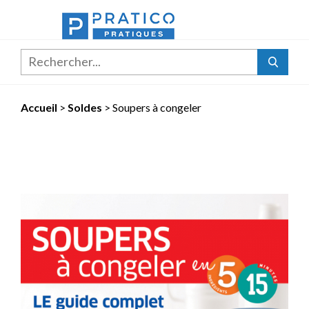
Rechercher...
Accueil
>
Soldes
>
Soupers à congeler