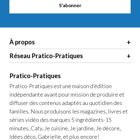
À propos
Réseau Pratico-Pratiques
Pratico-Pratiques
Pratico-Pratiques est une maison d’édition
indépendante ayant pour mission de produire et
diffuser des contenus adaptés au quotidien des
familles. Nous produisons les magazines, livres et
séries vidéo des marques 5 ingrédients-15
minutes, Caty, Je cuisine, Je jardine, Je décore,
Idées déco, Gabrielle, et plus encore!