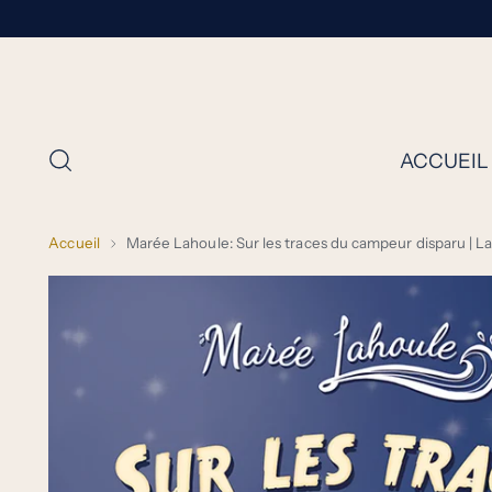
ACCUEIL
Accueil
Marée Lahoule: Sur les traces du campeur disparu | 